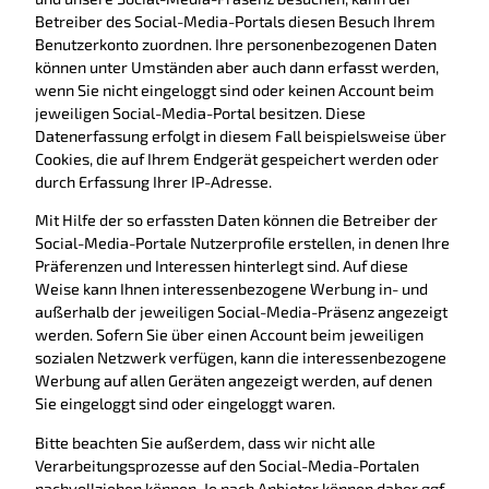
Betreiber des Social-Media-Portals diesen Besuch Ihrem
Benutzerkonto zuordnen. Ihre personenbezogenen Daten
können unter Umständen aber auch dann erfasst werden,
wenn Sie nicht eingeloggt sind oder keinen Account beim
jeweiligen Social-Media-Portal besitzen. Diese
Datenerfassung erfolgt in diesem Fall beispielsweise über
Cookies, die auf Ihrem Endgerät gespeichert werden oder
durch Erfassung Ihrer IP-Adresse.
Mit Hilfe der so erfassten Daten können die Betreiber der
Social-Media-Portale Nutzerprofile erstellen, in denen Ihre
Präferenzen und Interessen hinterlegt sind. Auf diese
Weise kann Ihnen interessenbezogene Werbung in- und
außerhalb der jeweiligen Social-Media-Präsenz angezeigt
werden. Sofern Sie über einen Account beim jeweiligen
sozialen Netzwerk verfügen, kann die interessenbezogene
Werbung auf allen Geräten angezeigt werden, auf denen
Sie eingeloggt sind oder eingeloggt waren.
Bitte beachten Sie außerdem, dass wir nicht alle
Verarbeitungsprozesse auf den Social-Media-Portalen
nachvollziehen können. Je nach Anbieter können daher ggf.