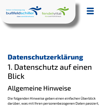
Datenschutzerklärung
1. Datenschutz auf einen
Blick
Allgemeine Hinweise
Die folgenden Hinweise geben einen einfachen Überblick
darüber, was mit Ihren personenbezogenen Daten passiert,