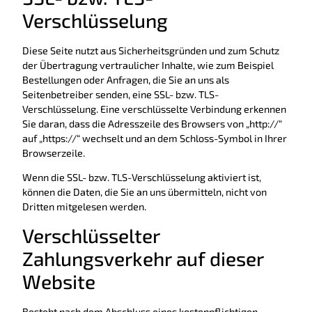
Verschlüsselung
Diese Seite nutzt aus Sicherheitsgründen und zum Schutz
der Übertragung vertraulicher Inhalte, wie zum Beispiel
Bestellungen oder Anfragen, die Sie an uns als
Seitenbetreiber senden, eine SSL- bzw. TLS-
Verschlüsselung. Eine verschlüsselte Verbindung erkennen
Sie daran, dass die Adresszeile des Browsers von „http://“
auf „https://“ wechselt und an dem Schloss-Symbol in Ihrer
Browserzeile.
Wenn die SSL- bzw. TLS-Verschlüsselung aktiviert ist,
können die Daten, die Sie an uns übermitteln, nicht von
Dritten mitgelesen werden.
Verschlüsselter
Zahlungsverkehr auf dieser
Website
Besteht nach dem Abschluss eines kostenpflichtigen