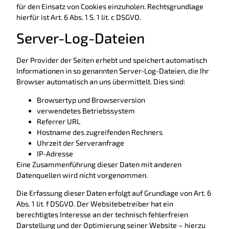
für den Einsatz von Cookies einzuholen. Rechtsgrundlage
hierfür ist Art. 6 Abs. 1 S. 1 lit. c DSGVO.
Server-Log-Dateien
Der Provider der Seiten erhebt und speichert automatisch
Informationen in so genannten Server-Log-Dateien, die Ihr
Browser automatisch an uns übermittelt. Dies sind:
Browsertyp und Browserversion
verwendetes Betriebssystem
Referrer URL
Hostname des zugreifenden Rechners
Uhrzeit der Serveranfrage
IP-Adresse
Eine Zusammenführung dieser Daten mit anderen
Datenquellen wird nicht vorgenommen.
Die Erfassung dieser Daten erfolgt auf Grundlage von Art. 6
Abs. 1 lit. f DSGVO. Der Websitebetreiber hat ein
berechtigtes Interesse an der technisch fehlerfreien
Darstellung und der Optimierung seiner Website – hierzu