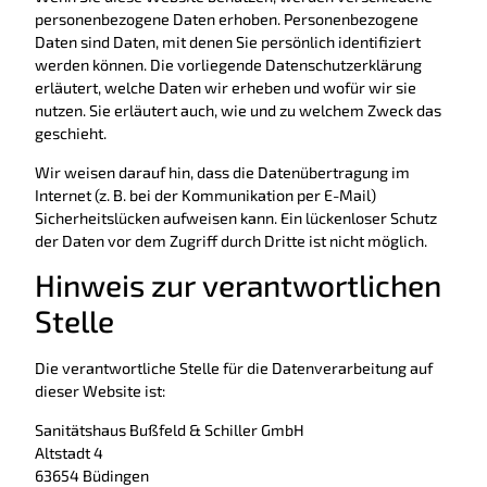
personenbezogene Daten erhoben. Personenbezogene
Daten sind Daten, mit denen Sie persönlich identifiziert
werden können. Die vorliegende Datenschutzerklärung
erläutert, welche Daten wir erheben und wofür wir sie
nutzen. Sie erläutert auch, wie und zu welchem Zweck das
geschieht.
Wir weisen darauf hin, dass die Datenübertragung im
Internet (z. B. bei der Kommunikation per E-Mail)
Sicherheitslücken aufweisen kann. Ein lückenloser Schutz
der Daten vor dem Zugriff durch Dritte ist nicht möglich.
Hinweis zur verantwortlichen
Stelle
Die verantwortliche Stelle für die Datenverarbeitung auf
dieser Website ist:
Sanitätshaus Bußfeld & Schiller GmbH
Altstadt 4
63654 Büdingen