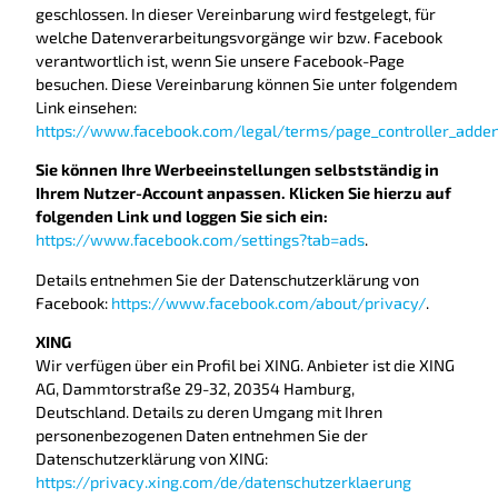
geschlossen. In dieser Vereinbarung wird festgelegt, für
welche Datenverarbeitungsvorgänge wir bzw. Facebook
verantwortlich ist, wenn Sie unsere Facebook-Page
besuchen. Diese Vereinbarung können Sie unter folgendem
Link einsehen:
https://www.facebook.com/legal/terms/page_controller_add
Sie können Ihre Werbeeinstellungen selbstständig in
Ihrem Nutzer-Account anpassen. Klicken Sie hierzu auf
folgenden Link und loggen Sie sich ein:
https://www.facebook.com/settings?tab=ads
.
Details entnehmen Sie der Datenschutzerklärung von
Facebook:
https://www.facebook.com/about/privacy/
.
XING
Wir verfügen über ein Profil bei XING. Anbieter ist die XING
AG, Dammtorstraße 29-32, 20354 Hamburg,
Deutschland. Details zu deren Umgang mit Ihren
personenbezogenen Daten entnehmen Sie der
Datenschutzerklärung von XING:
https://privacy.xing.com/de/datenschutzerklaerung