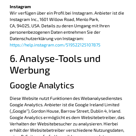
Instagram
Wir verfügen über ein Profil bei Instagram. Anbieter ist die
Instagram Inc., 1601 Willow Road, Menlo Park,
CA, 94025, USA. Details zu deren Umgang mit Ihren
personenbezogenen Daten entnehmen Sie der
Datenschutzerklärung von Instagram:
https://help.instagram.com/519522125107875
6. Analyse-Tools und
Werbung
Google Analytics
Diese Website nutzt Funktionen des Webanalysedienstes
Google Analytics. Anbieter ist die Google Ireland Limited
(„Google“), Gordon House, Barrow Street, Dublin 4, Irland.
Google Analytics ermöglicht es dem Websitebetreiber, das
Verhalten der Websitebesucher zu analysieren. Hierbei
erhält der Websitebetreiber verschiedene Nutzungsdaten,