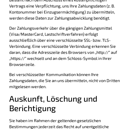
Vertrags eine Verpflichtung, uns Ihre Zahlungsdaten (z. B.
Kontonummer bei Einzugsermächtigung) zu übermitteln,
werden diese Daten zur Zahlungsabwicklung benötigt.
Der Zahlungsverkehr über die gängigen Zahlungsmittel
(Visa/MasterCard, Lastschriftverfahren) erfolgt
ausschließlich über eine verschlüsselte SSL- bzw. TLS-
Verbindung. Eine verschlüsselte Verbindung erkennen Sie
daran, dass die Adresszeile des Browsers von „http://“ auf
„https://“ wechselt und an dem Schloss-Symbol in Ihrer
Browserzeile.
Bei verschlüsselter Kommunikation können Ihre
Zahlungsdaten, die Sie an uns übermitteln, nicht von Dritten
mitgelesen werden.
Auskunft, Löschung und
Berichtigung
Sie haben im Rahmen der geltenden gesetzlichen
Bestimmungen jederzeit das Recht auf unentgeltliche