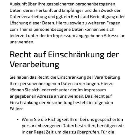
Auskunft über Ihre gespeicherten personenbezogenen
Daten, deren Herkunft und Empfänger und den Zweck der
Datenverarbeitung und ggf. ein Recht auf Berichtigung oder
Löschung dieser Daten. Hierzu sowie zu weiteren Fragen
zum Thema personenbezogene Daten können Sie sich
jederzeit unter der im Impressum angegebenen Adresse an
uns wenden.
Recht auf Einschränkung der
Verarbeitung
Sie haben das Recht, die Einschränkung der Verarbeitung
Ihrer personenbezogenen Daten zu verlangen. Hierzu
können Sie sich jederzeit unter der im Impressum
angegebenen Adresse an uns wenden. Das Recht auf
Einschränkung der Verarbeitung besteht in folgenden
Fällen:
Wenn Sie die Richtigkeit Ihrer bei uns gespeicherten
personenbezogenen Daten bestreiten, benötigen wir
in der Regel Zeit, um dies zu überprüfen. Für die