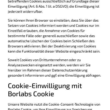
betreffenden Cookies ausschließlich auf Grundlage dieser
Einwilligung (Art. 6 Abs. 1 lit. a DSGVO); die Einwilligung ist
jederzeit widerrufbar.
Sie können Ihren Browser so einstellen, dass Sie über das
Setzen von Cookies informiert werden und Cookies nur im
Einzelfall erlauben, die Annahme von Cookies für
bestimmte Fälle oder generell ausschließen sowie das
automatische Löschen der Cookies beim Schließen des
Browsers aktivieren. Bei der Deaktivierung von Cookies
kann die Funktionalität dieser Website eingeschränkt sein.
Soweit Cookies von Drittunternehmen oder zu
Analysezwecken eingesetzt werden, werden wir Sie
hierüber im Rahmen dieser Datenschutzerklärung
gesondert informieren und ggf. eine Einwilligung abfragen.
Cookie-Einwilligung mit
Borlabs Cookie
Unsere Website nutzt die Cookie-Consent-Technologie von
Borlabs Cookie, um Ihre Einwilligung zur Speicherung