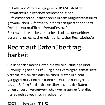
Im Falle von Verstößen gegen die DSGVO steht den
Betroffenen ein Beschwerderecht bei einer
Aufsichtsbehörde, insbesondere in dem Mitgliedstaat ihres
gewöhnlichen Aufenthalts, ihres Arbeitsplatzes oder des
Orts des mutmaßlichen Verstoßes zu. Das
Beschwerderecht besteht unbeschadet anderweitiger
verwaltungsrechtlicher oder gerichtlicher Rechtsbehelfe.
Recht auf Daten­übertrag­
barkeit
Sie haben das Recht, Daten, die wir auf Grundlage Ihrer
Einwilligung oder in Erfüllung eines Vertrags automatisiert
verarbeiten, an sich oder an einen Dritten in einem
gängigen, maschinenlesbaren Format aushändigen zu
lassen. Sofern Sie die direkte Übertragung der Daten an
einen anderen Verantwortlichen verlangen, erfolgt dies
nur, soweit es technisch machbar ist.
SSL- bzw. TLS-