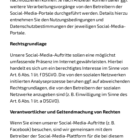
weitere Verarbeitungsvorgänge von den Betreibern der
Social-Media-Portale durchgeführt werden. Details hierzu
entnehmen Sie den Nutzungsbedingungen und
Datenschutzbestimmungen der jeweiligen Social-Media-
Portale.
Rechtsgrundlage
Unsere Social-Media-Auftritte sollen eine möglichst
umfassende Präsenz im Internet gewährleisten. Hierbei
handelt es sich um ein berechtigtes Interesse im Sinne von
Art. 6 Abs. 1 lit. f DSGVO. Die von den sozialen Netzwerken
initiierten Analyseprozesse beruhen ggf. auf abweichenden
Rechtsgrundlagen, die von den Betreibern der sozialen
Netzwerke anzugeben sind (z. B. Einwilligung im Sinne des
Art. 6 Abs. 1 lit. a DSGVO).
Verantwortlicher und Geltendmachung von Rechten
Wenn Sie einen unserer Social-Media-Auftritte (z. B.
Facebook) besuchen, sind wir gemeinsam mit dem
Betreiber der Social-Media-Plattform für die bei diesem