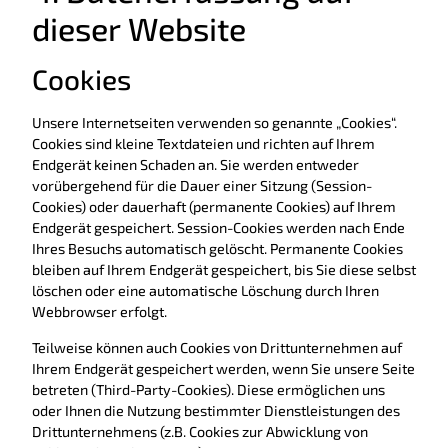
dieser Website
Cookies
Unsere Internetseiten verwenden so genannte „Cookies“.
Cookies sind kleine Textdateien und richten auf Ihrem
Endgerät keinen Schaden an. Sie werden entweder
vorübergehend für die Dauer einer Sitzung (Session-
Cookies) oder dauerhaft (permanente Cookies) auf Ihrem
Endgerät gespeichert. Session-Cookies werden nach Ende
Ihres Besuchs automatisch gelöscht. Permanente Cookies
bleiben auf Ihrem Endgerät gespeichert, bis Sie diese selbst
löschen oder eine automatische Löschung durch Ihren
Webbrowser erfolgt.
Teilweise können auch Cookies von Drittunternehmen auf
Ihrem Endgerät gespeichert werden, wenn Sie unsere Seite
betreten (Third-Party-Cookies). Diese ermöglichen uns
oder Ihnen die Nutzung bestimmter Dienstleistungen des
Drittunternehmens (z.B. Cookies zur Abwicklung von