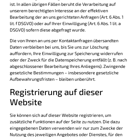
ist. In allen übrigen Fällen beruht die Verarbeitung auf
unserem berechtigten Interesse an der effektiven
Bearbeitung der an uns gerichteten Anfragen (Art. 6 Abs. 1
lit. f DSGVO) oder auf Ihrer Einwilligung (Art. 6 Abs. 1 lit. a
DSGVO) sofern diese abgefragt wurde.
Die von Ihnen an uns per Kontaktanfragen übersandten
Daten verbleiben bei uns, bis Sie uns zur Löschung
auffordern, Ihre Einwilligung zur Speicherung widerrufen
oder der Zweck für die Datenspeicherung entfällt (z. B. nach
abgeschlossener Bearbeitung Ihres Anliegens). Zwingende
gesetzliche Bestimmungen – insbesondere gesetzliche
Aufbewahrungsfristen – bleiben unberührt.
Registrierung auf dieser
Website
Sie können sich auf dieser Website registrieren, um
zusätzliche Funktionen auf der Seite zu nutzen. Die dazu
eingegebenen Daten verwenden wir nur zum Zwecke der
Nutzung des jeweiligen Angebotes oder Dienstes, für den