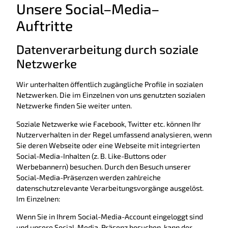
Unsere Social–Media–
Auftritte
Datenverarbeitung durch soziale
Netzwerke
Wir unterhalten öffentlich zugängliche Profile in sozialen
Netzwerken. Die im Einzelnen von uns genutzten sozialen
Netzwerke finden Sie weiter unten.
Soziale Netzwerke wie Facebook, Twitter etc. können Ihr
Nutzerverhalten in der Regel umfassend analysieren, wenn
Sie deren Webseite oder eine Webseite mit integrierten
Social-Media-Inhalten (z. B. Like-Buttons oder
Werbebannern) besuchen. Durch den Besuch unserer
Social-Media-Präsenzen werden zahlreiche
datenschutzrelevante Verarbeitungsvorgänge ausgelöst.
Im Einzelnen:
Wenn Sie in Ihrem Social-Media-Account eingeloggt sind
und unsere Social-Media-Präsenz besuchen, kann der