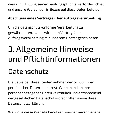
dies zur Erfüllung seiner Leistungspflichten erforderlich ist
und unsere Weisungen in Bezug auf diese Daten befolgen.
Abschluss eines Vertrages über Auftragsverarbeitung
Um die datenschutzkonforme Verarbeitung zu
gewährleisten, haben wir einen Vertrag über
Auftragsverarbeitung mit unserem Hoster geschlossen.
3. Allgemeine Hinweise
und Pflicht­informationen
Datenschutz
Die Betreiber dieser Seiten nehmen den Schutz Ihrer
persönlichen Daten sehr ernst. Wir behandeln Ihre
personenbezogenen Daten vertraulich und entsprechend
der gesetzlichen Datenschutzvorschriften sowie dieser
Datenschutzerklärung.
Wenn Sie diese Website benutzen, werden verschiedene