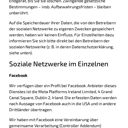
Endgerät, bis Sie sie löschen. Zwingende gesetzliche
Bestimmungen – insb. Aufbewahrungsfristen – bleiben
unberührt.
Auf die Speicherdauer Ihrer Daten, die von den Betreibern
der sozialen Netzwerke zu eigenen Zwecken gespeichert
werden, haben wir keinen Einfluss. Für Einzelheiten dazu
informieren Sie sich bitte direkt bei den Betreibern der
sozialen Netzwerke (z. B. in deren Datenschutzerklärung,
siehe unten).
Soziale Netzwerke im Einzelnen
Facebook
Wir verfügen über ein Profil bei Facebook. Anbieter dieses
Dienstes ist die Meta Platforms Ireland Limited, 4 Grand
Canal Square, Dublin 2, Irland. Die erfassten Daten werden
nach Aussage von Facebook auch in die USA und in andere
Drittländer übertragen.
Wir haben mit Facebook eine Vereinbarung über
gemeinsame Verarbeitung (Controller Addendum)