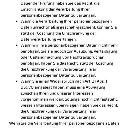
Dauer der Prüfung haben Sie das Recht, die
Einschränkung der Verarbeitung Ihrer
personenbezogenen Daten zu verlangen.
Wenn die Verarbeitung Ihrer personenbezogenen
Daten unrechtmäßig geschah/geschieht, können Sie
statt der Löschung die Einschränkung der
Datenverarbeitung verlangen.
Wenn wir Ihre personenbezogenen Daten nicht mehr
benötigen, Sie sie jedoch zur Ausübung, Verteidigung
oder Geltendmachung von Rechtsansprüchen
benötigen, haben Sie das Recht, statt der Löschung
die Einschränkung der Verarbeitung Ihrer
personenbezogenen Daten zu verlangen.
Wenn Sie einen Widerspruch nach Art. 21 Abs. 1
DSGVO eingelegt haben, muss eine Abwägung
zwischen Ihren und unseren Interessen
vorgenommen werden. Solange noch nicht feststeht,
wessen Interessen überwiegen, haben Sie das Recht,
die Einschränkung der Verarbeitung Ihrer
personenbezogenen Daten zu verlangen.
Wenn Sie die Verarbeitung Ihrer personenbezogenen Daten