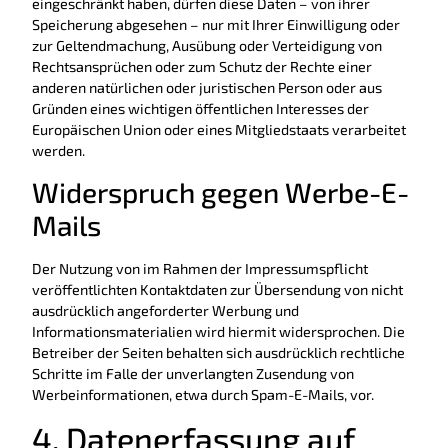
eingeschränkt haben, dürfen diese Daten – von ihrer
Speicherung abgesehen – nur mit Ihrer Einwilligung oder
zur Geltendmachung, Ausübung oder Verteidigung von
Rechtsansprüchen oder zum Schutz der Rechte einer
anderen natürlichen oder juristischen Person oder aus
Gründen eines wichtigen öffentlichen Interesses der
Europäischen Union oder eines Mitgliedstaats verarbeitet
werden.
Widerspruch gegen Werbe-E-
Mails
Der Nutzung von im Rahmen der Impressumspflicht
veröffentlichten Kontaktdaten zur Übersendung von nicht
ausdrücklich angeforderter Werbung und
Informationsmaterialien wird hiermit widersprochen. Die
Betreiber der Seiten behalten sich ausdrücklich rechtliche
Schritte im Falle der unverlangten Zusendung von
Werbeinformationen, etwa durch Spam-E-Mails, vor.
4. Datenerfassung auf