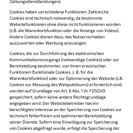
Zahlungsdienstleistungen).
Cookies haben verschiedene Funktionen. Zahlreiche
Cookies sind technisch notwendig, da bestimmte
Websitefunktionen ohne diese nicht funktionieren würden
(z.B. die Warenkorbfunktion oder die Anzeige von Videos).
Andere Cookies dienen dazu, das Nutzerverhalten
auszuwerten oder Werbung anzuzeigen.
Cookies, die zur Durchführung des elektronischen
Kommunikationsvorgangs (notwendige Cookies) oder zur
Bereitstellung bestimmter, von Ihnen erwünschter
Funktionen (funktionale Cookies, z. B. für die
Warenkorbfunktion) oder zur Optimierung der Website (z.B.
Cookies zur Messung des Webpublikums) erforderlich sind,
werden auf Grundlage von Art. 6 Abs. 1 lit. f DSGVO
gespeichert, sofern keine andere Rechtsgrundlage
angegeben wird. Der Websitebetreiber hat ein
berechtigtes Interesse an der Speicherung von Cookies zur
technisch fehlerfreien und optimierten Bereitstellung
seiner Dienste. Sofern eine Einwilligung zur Speicherung
von Cookies abgefragt wurde, erfolgt die Speicherung der