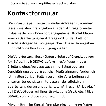
müssen die Server-Log-Files erfasst werden.
Kontaktformular
Wenn Sie uns per Kontaktformular Anfragen zukommen
lassen, werden Ihre Angaben aus dem Anfrageformular
inklusive der von Ihnen dort angegebenen Kontaktdaten
zwecks Bearbeitung der Anfrage und für den Fall von
Anschlussfragen bei uns gespeichert. Diese Daten geben
wir nicht ohne Ihre Einwilligung weiter.
Die Verarbeitung dieser Daten erfolgt auf Grundlage von
Art. 6 Abs. 1 lit. b DSGVO, sofern Ihre Anfrage mit der
Erfüllung eines Vertrags zusammenhängt oder zur
Durchführung vorvertraglicher Maßnahmen erforderlich
ist. In allen übrigen Fällen beruht die Verarbeitung auf
unserem berechtigten Interesse an der effektiven
Bearbeitung der an uns gerichteten Anfragen (Art. 6 Abs. 1
lit. f DSGVO) oder auf Ihrer Einwilligung (Art. 6 Abs. 1 lit. a
DSGVO) sofern diese abgefragt wurde.
Die von Ihnen im Kontaktformular eingegebenen Daten