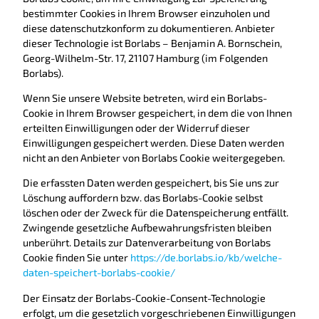
bestimmter Cookies in Ihrem Browser einzuholen und
diese datenschutzkonform zu dokumentieren. Anbieter
dieser Technologie ist Borlabs – Benjamin A. Bornschein,
Georg-Wilhelm-Str. 17, 21107 Hamburg (im Folgenden
Borlabs).
Wenn Sie unsere Website betreten, wird ein Borlabs-
Cookie in Ihrem Browser gespeichert, in dem die von Ihnen
erteilten Einwilligungen oder der Widerruf dieser
Einwilligungen gespeichert werden. Diese Daten werden
nicht an den Anbieter von Borlabs Cookie weitergegeben.
Die erfassten Daten werden gespeichert, bis Sie uns zur
Löschung auffordern bzw. das Borlabs-Cookie selbst
löschen oder der Zweck für die Datenspeicherung entfällt.
Zwingende gesetzliche Aufbewahrungsfristen bleiben
unberührt. Details zur Datenverarbeitung von Borlabs
Cookie finden Sie unter
https://de.borlabs.io/kb/welche-
daten-speichert-borlabs-cookie/
Der Einsatz der Borlabs-Cookie-Consent-Technologie
erfolgt, um die gesetzlich vorgeschriebenen Einwilligungen