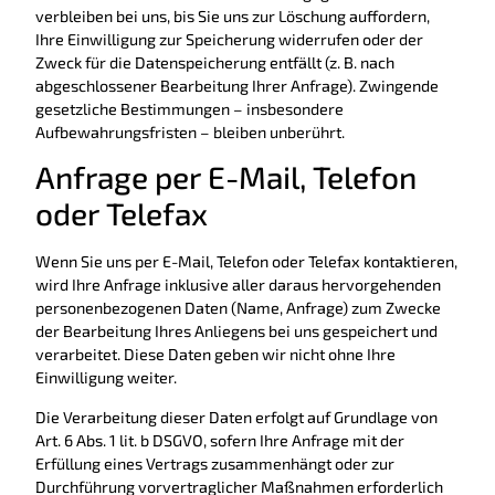
verbleiben bei uns, bis Sie uns zur Löschung auffordern,
Ihre Einwilligung zur Speicherung widerrufen oder der
Zweck für die Datenspeicherung entfällt (z. B. nach
abgeschlossener Bearbeitung Ihrer Anfrage). Zwingende
gesetzliche Bestimmungen – insbesondere
Aufbewahrungsfristen – bleiben unberührt.
Anfrage per E-Mail, Telefon
oder Telefax
Wenn Sie uns per E-Mail, Telefon oder Telefax kontaktieren,
wird Ihre Anfrage inklusive aller daraus hervorgehenden
personenbezogenen Daten (Name, Anfrage) zum Zwecke
der Bearbeitung Ihres Anliegens bei uns gespeichert und
verarbeitet. Diese Daten geben wir nicht ohne Ihre
Einwilligung weiter.
Die Verarbeitung dieser Daten erfolgt auf Grundlage von
Art. 6 Abs. 1 lit. b DSGVO, sofern Ihre Anfrage mit der
Erfüllung eines Vertrags zusammenhängt oder zur
Durchführung vorvertraglicher Maßnahmen erforderlich