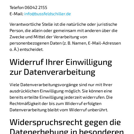
Telefon 06042 2155
E-Mail:
info@bussfeldschiller.de
Verantwortliche Stelle ist die natürliche oder juristische
Person, die allein oder gemeinsam mit anderen über die
Zwecke und Mittel der Verarbeitung von
personenbezogenen Daten (z. B. Namen, E-Mail-Adressen
o. Ä.) entscheidet.
Widerruf Ihrer Einwilligung
zur Datenverarbeitung
Viele Datenverarbeitungsvorgänge sind nur mit Ihrer
ausdrücklichen Einwilligung möglich. Sie können eine
bereits erteilte Einwilligung jederzeit widerrufen. Die
Rechtmäßigkeit der bis zum Widerruf erfolgten
Datenverarbeitung bleibt vom Widerruf unberührt.
Widerspruchsrecht gegen die
Datenerhebung in besonderen