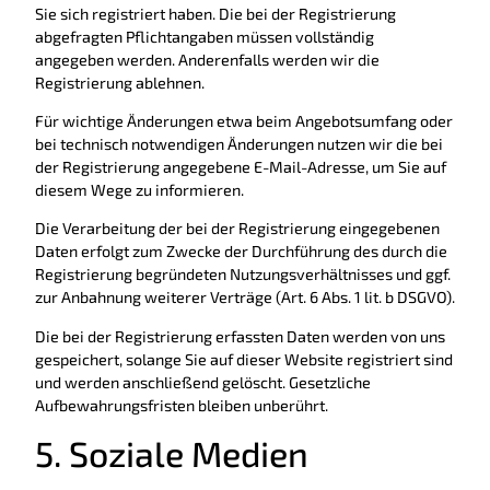
Sie sich registriert haben. Die bei der Registrierung
abgefragten Pflichtangaben müssen vollständig
angegeben werden. Anderenfalls werden wir die
Registrierung ablehnen.
Für wichtige Änderungen etwa beim Angebotsumfang oder
bei technisch notwendigen Änderungen nutzen wir die bei
der Registrierung angegebene E-Mail-Adresse, um Sie auf
diesem Wege zu informieren.
Die Verarbeitung der bei der Registrierung eingegebenen
Daten erfolgt zum Zwecke der Durchführung des durch die
Registrierung begründeten Nutzungsverhältnisses und ggf.
zur Anbahnung weiterer Verträge (Art. 6 Abs. 1 lit. b DSGVO).
Die bei der Registrierung erfassten Daten werden von uns
gespeichert, solange Sie auf dieser Website registriert sind
und werden anschließend gelöscht. Gesetzliche
Aufbewahrungsfristen bleiben unberührt.
5. Soziale Medien