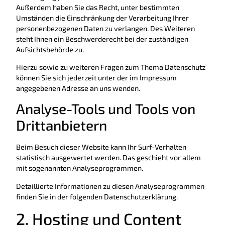
Außerdem haben Sie das Recht, unter bestimmten
Umständen die Einschränkung der Verarbeitung Ihrer
personenbezogenen Daten zu verlangen. Des Weiteren
steht Ihnen ein Beschwerderecht bei der zuständigen
Aufsichtsbehörde zu.
Hierzu sowie zu weiteren Fragen zum Thema Datenschutz
können Sie sich jederzeit unter der im Impressum
angegebenen Adresse an uns wenden.
Analyse-Tools und Tools von
Dritt­anbietern
Beim Besuch dieser Website kann Ihr Surf-Verhalten
statistisch ausgewertet werden. Das geschieht vor allem
mit sogenannten Analyseprogrammen.
Detaillierte Informationen zu diesen Analyseprogrammen
finden Sie in der folgenden Datenschutzerklärung.
2. Hosting und Content