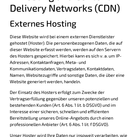
Delivery Networks (CDN)
Externes Hosting
Diese Website wird bei einem externen Dienstleister
gehostet (Hoster). Die personenbezogenen Daten, die auf
dieser Website erfasst werden, werden auf den Servern
des Hosters gespeichert. Hierbei kann es sich v. a. um IP-
Adressen, Kontaktanfragen, Meta- und
Kommunikationsdaten, Vertragsdaten, Kontaktdaten,
Namen, Websitezugriffe und sonstige Daten, die über eine
Website generiert werden, handeln.
Der Einsatz des Hosters erfolgt zum Zwecke der
Vertragserfüllung gegenüber unseren potenziellen und
bestehenden Kunden (Art. 6 Abs. 1 lit. b DSGVO) und im
Interesse einer sicheren, schnellen und effizienten
Bereitstellung unseres Online-Angebots durch einen
professionellen Anbieter (Art. 6 Abs. 1 lit. f DSGVO).
Unser Hoster wird Ihre Daten nur insoweit verarbeiten, wie