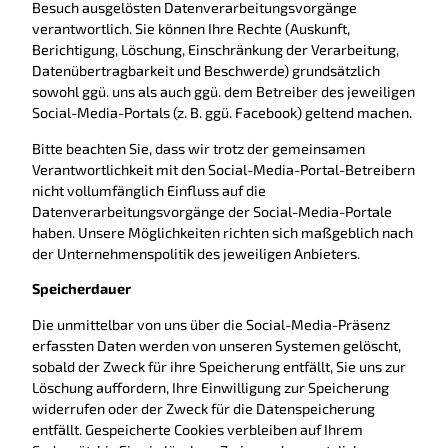
Besuch ausgelösten Datenverarbeitungsvorgänge
verantwortlich. Sie können Ihre Rechte (Auskunft,
Berichtigung, Löschung, Einschränkung der Verarbeitung,
Datenübertragbarkeit und Beschwerde) grundsätzlich
sowohl ggü. uns als auch ggü. dem Betreiber des jeweiligen
Social-Media-Portals (z. B. ggü. Facebook) geltend machen.
Bitte beachten Sie, dass wir trotz der gemeinsamen
Verantwortlichkeit mit den Social-Media-Portal-Betreibern
nicht vollumfänglich Einfluss auf die
Datenverarbeitungsvorgänge der Social-Media-Portale
haben. Unsere Möglichkeiten richten sich maßgeblich nach
der Unternehmenspolitik des jeweiligen Anbieters.
Speicherdauer
Die unmittelbar von uns über die Social-Media-Präsenz
erfassten Daten werden von unseren Systemen gelöscht,
sobald der Zweck für ihre Speicherung entfällt, Sie uns zur
Löschung auffordern, Ihre Einwilligung zur Speicherung
widerrufen oder der Zweck für die Datenspeicherung
entfällt. Gespeicherte Cookies verbleiben auf Ihrem