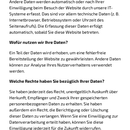
Andere Daten werden automatisch oder nach Ihrer
Einwilligung beim Besuch der Website durch unsere IT-
Systeme erfasst. Das sind vor allem technische Daten (z. B.
Internetbrowser, Betriebssystem oder Uhrzeit des
Seitenaufrufs). Die Erfassung dieser Daten erfolgt
automatisch, sobald Sie diese Website betreten.
Wofür nutzen wir Ihre Daten?
Ein Teil der Daten wird erhoben, um eine fehlerfreie
Bereitstellung der Website zu gewährleisten. Andere Daten
können zur Analyse Ihres Nutzerverhaltens verwendet
werden.
Welche Rechte haben Sie bezüglich Ihrer Daten?
Sie haben jederzeit das Recht, unentgeltlich Auskunft über
Herkunft, Empfänger und Zweck Ihrer gespeicherten
personenbezogenen Daten zu erhalten. Sie haben
außerdem ein Recht, die Berichtigung oder Löschung
dieser Daten zu verlangen. Wenn Sie eine Einwilligung zur
Datenverarbeitung erteilt haben, können Sie diese
Einwilligung jederzeit für die Zukunft widerrufen.