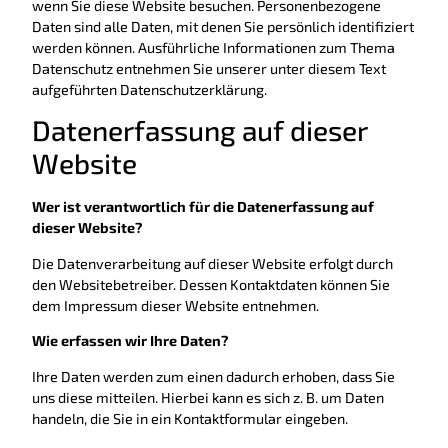
wenn Sie diese Website besuchen. Personenbezogene
Daten sind alle Daten, mit denen Sie persönlich identifiziert
werden können. Ausführliche Informationen zum Thema
Datenschutz entnehmen Sie unserer unter diesem Text
aufgeführten Datenschutzerklärung.
Datenerfassung auf dieser
Website
Wer ist verantwortlich für die Datenerfassung auf
dieser Website?
Die Datenverarbeitung auf dieser Website erfolgt durch
den Websitebetreiber. Dessen Kontaktdaten können Sie
dem Impressum dieser Website entnehmen.
Wie erfassen wir Ihre Daten?
Ihre Daten werden zum einen dadurch erhoben, dass Sie
uns diese mitteilen. Hierbei kann es sich z. B. um Daten
handeln, die Sie in ein Kontaktformular eingeben.