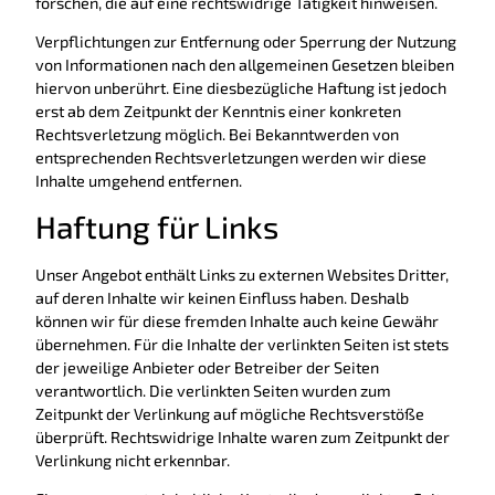
forschen, die auf eine rechtswidrige Tätigkeit hinweisen.
Verpflichtungen zur Entfernung oder Sperrung der Nutzung
von Informationen nach den allgemeinen Gesetzen bleiben
hiervon unberührt. Eine diesbezügliche Haftung ist jedoch
erst ab dem Zeitpunkt der Kenntnis einer konkreten
Rechtsverletzung möglich. Bei Bekanntwerden von
entsprechenden Rechtsverletzungen werden wir diese
Inhalte umgehend entfernen.
Haftung für Links
Unser Angebot enthält Links zu externen Websites Dritter,
auf deren Inhalte wir keinen Einfluss haben. Deshalb
können wir für diese fremden Inhalte auch keine Gewähr
übernehmen. Für die Inhalte der verlinkten Seiten ist stets
der jeweilige Anbieter oder Betreiber der Seiten
verantwortlich. Die verlinkten Seiten wurden zum
Zeitpunkt der Verlinkung auf mögliche Rechtsverstöße
überprüft. Rechtswidrige Inhalte waren zum Zeitpunkt der
Verlinkung nicht erkennbar.