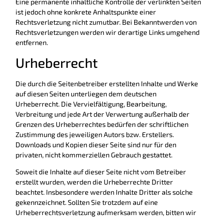
Eine permanente inhaltliche Kontrolle der verlinkten Seiten
ist jedoch ohne konkrete Anhaltspunkte einer
Rechtsverletzung nicht zumutbar. Bei Bekanntwerden von
Rechtsverletzungen werden wir derartige Links umgehend
entfernen.
Urheberrecht
Die durch die Seitenbetreiber erstellten Inhalte und Werke
auf diesen Seiten unterliegen dem deutschen
Urheberrecht. Die Vervielfältigung, Bearbeitung,
Verbreitung und jede Art der Verwertung außerhalb der
Grenzen des Urheberrechtes bedürfen der schriftlichen
Zustimmung des jeweiligen Autors bzw. Erstellers.
Downloads und Kopien dieser Seite sind nur für den
privaten, nicht kommerziellen Gebrauch gestattet.
Soweit die Inhalte auf dieser Seite nicht vom Betreiber
erstellt wurden, werden die Urheberrechte Dritter
beachtet. Insbesondere werden Inhalte Dritter als solche
gekennzeichnet. Sollten Sie trotzdem auf eine
Urheberrechtsverletzung aufmerksam werden, bitten wir