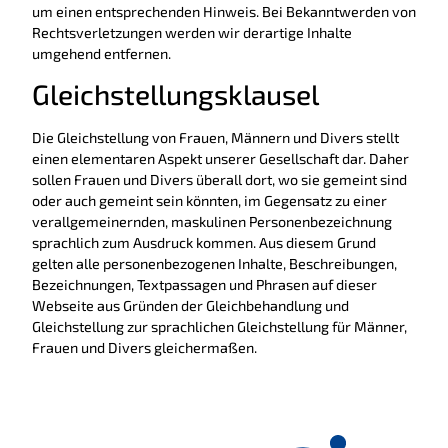
um einen entsprechenden Hinweis. Bei Bekanntwerden von
Rechtsverletzungen werden wir derartige Inhalte
umgehend entfernen.
Gleichstellungsklausel
Die Gleichstellung von Frauen, Männern und Divers stellt
einen elementaren Aspekt unserer Gesellschaft dar. Daher
sollen Frauen und Divers überall dort, wo sie gemeint sind
oder auch gemeint sein könnten, im Gegensatz zu einer
verallgemeinernden, maskulinen Personenbezeichnung
sprachlich zum Ausdruck kommen. Aus diesem Grund
gelten alle personenbezogenen Inhalte, Beschreibungen,
Bezeichnungen, Textpassagen und Phrasen auf dieser
Webseite aus Gründen der Gleichbehandlung und
Gleichstellung zur sprachlichen Gleichstellung für Männer,
Frauen und Divers gleichermaßen.