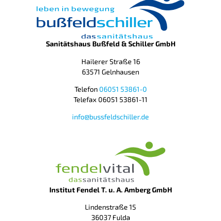
Sanitätshaus Bußfeld & Schiller GmbH
Hailerer Straße 16
63571 Gelnhausen
Telefon
06051 53861-0
Telefax 06051 53861-11
info@bussfeldschiller.de
Institut Fendel T. u. A. Amberg GmbH
Lindenstraße 15
36037 Fulda