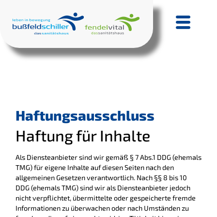
Haftungsausschluss
Haftung für Inhalte
Als Diensteanbieter sind wir gemäß § 7 Abs.1 DDG (ehemals
TMG) für eigene Inhalte auf diesen Seiten nach den
allgemeinen Gesetzen verantwortlich. Nach §§ 8 bis 10
DDG (ehemals TMG) sind wir als Diensteanbieter jedoch
nicht verpflichtet, übermittelte oder gespeicherte fremde
Informationen zu überwachen oder nach Umständen zu